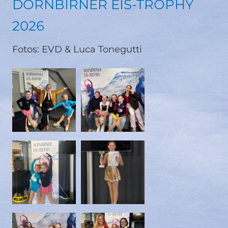
DORNBIRNER EIS-TROPHY
2026
Fotos: EVD & Luca Tonegutti