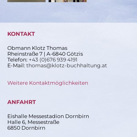
KONTAKT
Obmann Klotz Thomas
Rheinstraße 7 | A-6840 Götzis
Telefon:
+43 (0)676 939 4191
E-Mail:
thomas@klotz-buchhaltung.at
Weitere Kontaktmöglichkeiten
ANFAHRT
Eishalle Messestadion Dornbirn
Halle 6, Messestraße
6850 Dornbirn