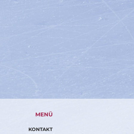
MENÜ
KONTAKT