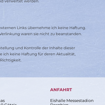
d verwertet werden.
 externen Links übernehme ich keine Haftung.
Verlinkung waren sie nicht zu beanstanden.
rstellung und Kontrolle der Inhalte dieser
ich keine Haftung für deren Aktualität,
Richtigkeit.
ANFAHRT
as
Eishalle Messestadion