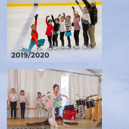
2019/2020