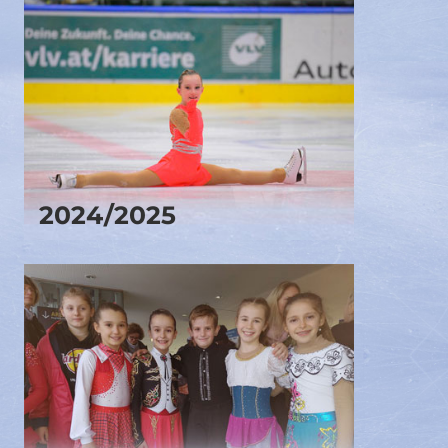
2024/2025