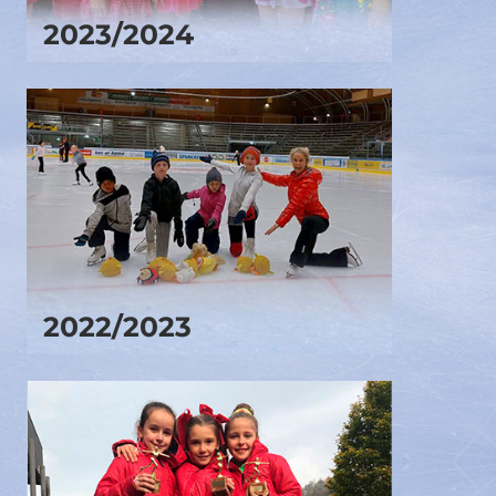
2023/2024
2022/2023