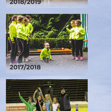
2018/2019
2017/2018