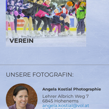
VEREIN
UNSERE FOTOGRAFIN:
Angela Kostial Photographie
Lehrer Albrich Weg 7
6845 Hohenems
angela.kostial@vol.at