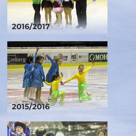
2016/2017
2015/2016