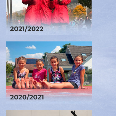
2021/2022
2020/2021