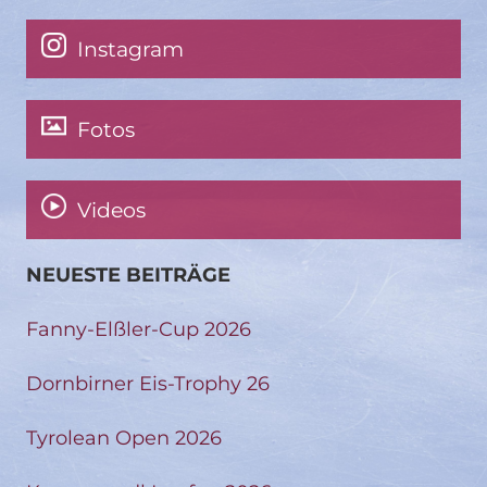
Instagram
Fotos
Videos
NEUESTE BEITRÄGE
Fanny-Elßler-Cup 2026
Dornbirner Eis-Trophy 26
Tyrolean Open 2026