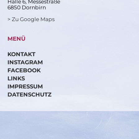
Halle 6, Messestraße
6850 Dornbirn
> Zu Google Maps
MENÜ
KONTAKT
INSTAGRAM
FACEBOOK
LINKS
IMPRESSUM
DATENSCHUTZ