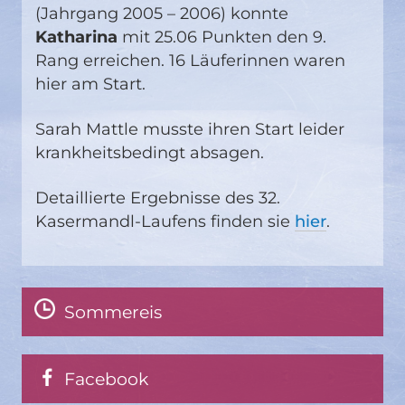
(Jahrgang 2005 – 2006) konnte
Katharina
mit 25.06 Punkten den 9.
Rang erreichen. 16 Läuferinnen waren
hier am Start.
Sarah Mattle musste ihren Start leider
krankheitsbedingt absagen.
Detaillierte Ergebnisse des 32.
Kasermandl-Laufens finden sie
hier
.
Sommereis
Facebook