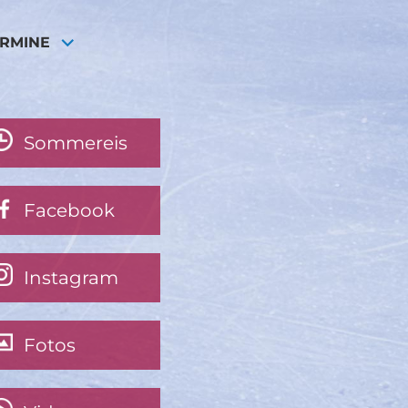
ERMINE
Sommereis
Facebook
Instagram
Fotos