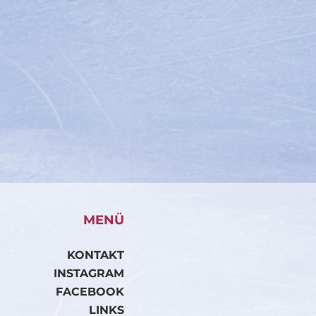
MENÜ
KONTAKT
INSTAGRAM
FACEBOOK
LINKS