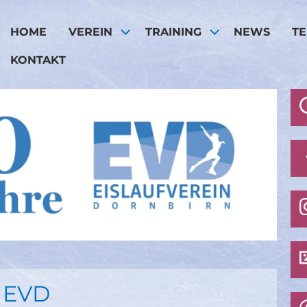
HOME
VEREIN
TRAINING
NEWS
T
KONTAKT
 EVD