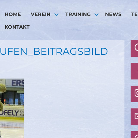
HOME
VEREIN
TRAINING
NEWS
T
KONTAKT
UFEN_BEITRAGSBILD