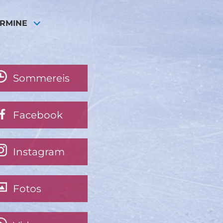
ERMINE
Sommereis
Facebook
Instagram
Fotos