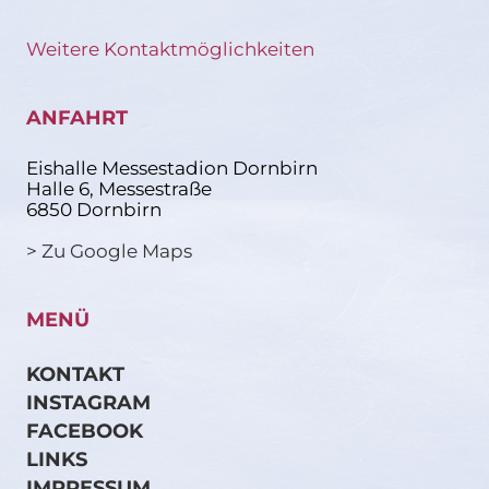
Weitere Kontaktmöglichkeiten
ANFAHRT
Eishalle Messestadion Dornbirn
Halle 6, Messestraße
6850 Dornbirn
> Zu Google Maps
MENÜ
KONTAKT
INSTAGRAM
FACEBOOK
LINKS
IMPRESSUM