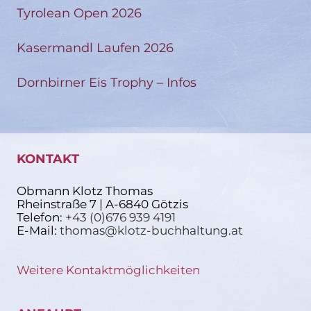
Tyrolean Open 2026
Kasermandl Laufen 2026
Dornbirner Eis Trophy – Infos
KONTAKT
Obmann Klotz Thomas
Rheinstraße 7 | A-6840 Götzis
Telefon:
+43 (0)676 939 4191
E-Mail:
thomas@klotz-buchhaltung.at
Weitere Kontaktmöglichkeiten