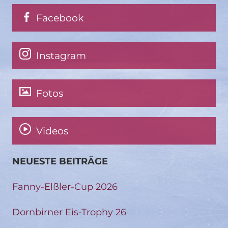
Facebook
Instagram
Fotos
Videos
NEUESTE BEITRÄGE
Fanny-Elßler-Cup 2026
Dornbirner Eis-Trophy 26