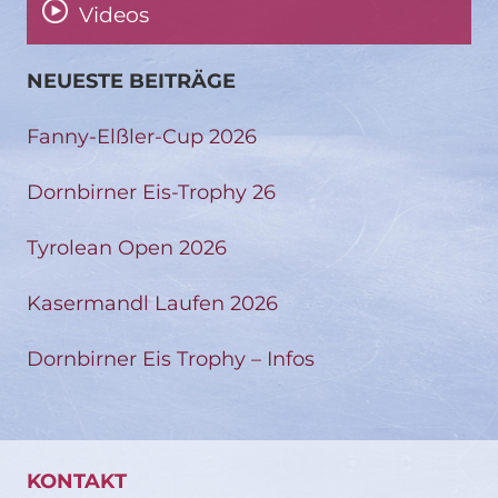
Videos
NEUESTE BEITRÄGE
Fanny-Elßler-Cup 2026
Dornbirner Eis-Trophy 26
Tyrolean Open 2026
Kasermandl Laufen 2026
Dornbirner Eis Trophy – Infos
KONTAKT