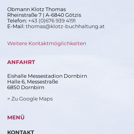
Obmann Klotz Thomas
Rheinstraße 7 | A-6840 Götzis
Telefon:
+43 (0)676 939 4191
E-Mail:
thomas@klotz-buchhaltung.at
Weitere Kontaktmöglichkeiten
ANFAHRT
Eishalle Messestadion Dornbirn
Halle 6, Messestraße
6850 Dornbirn
> Zu Google Maps
MENÜ
KONTAKT