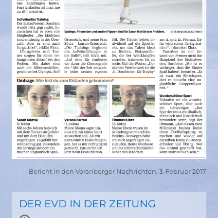
Bericht in den Vorarlberger Nachrichten, 3. Februar 2017
DER EVD IN DER ZEITUNG