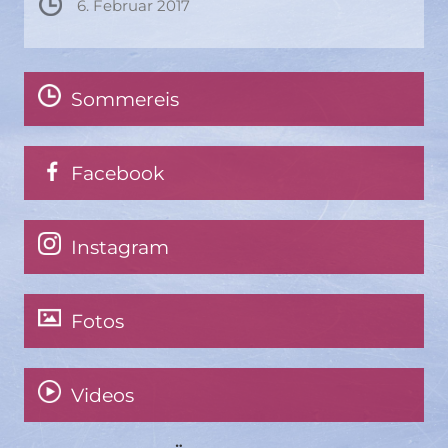
6. Februar 2017
Sommereis
Facebook
Instagram
Fotos
Videos