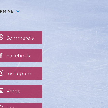
ERMINE
Sommereis
Facebook
Instagram
Fotos