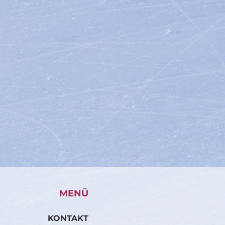
MENÜ
KONTAKT