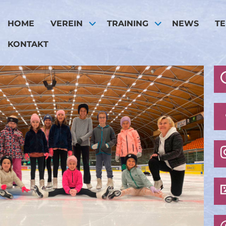
HOME
VEREIN
TRAINING
NEWS
T
KONTAKT