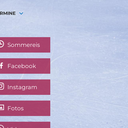
ERMINE
Sommereis
Facebook
Instagram
Fotos