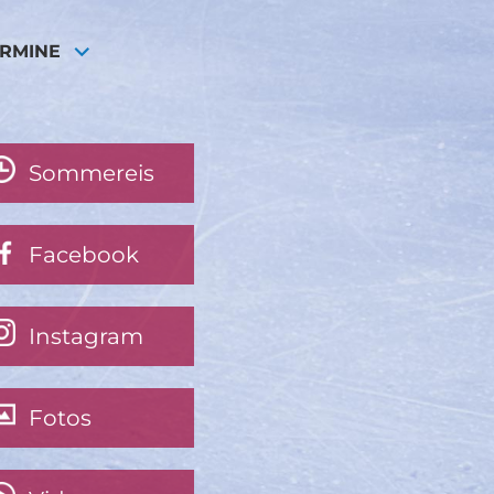
ERMINE
Sommereis
Facebook
Instagram
Fotos