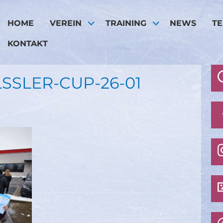
HOME
VEREIN
TRAINING
NEWS
T
KONTAKT
SSLER-CUP-26-01