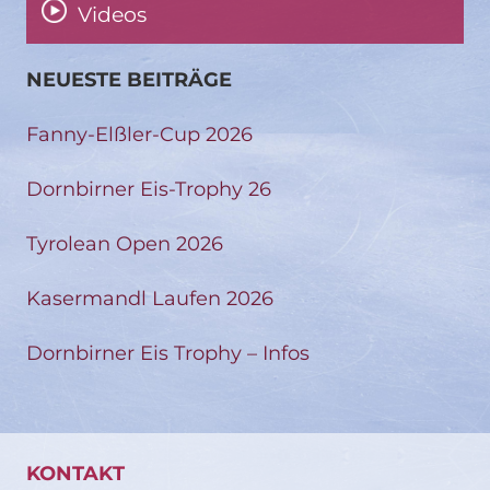
Videos
NEUESTE BEITRÄGE
Fanny-Elßler-Cup 2026
Dornbirner Eis-Trophy 26
Tyrolean Open 2026
Kasermandl Laufen 2026
Dornbirner Eis Trophy – Infos
KONTAKT