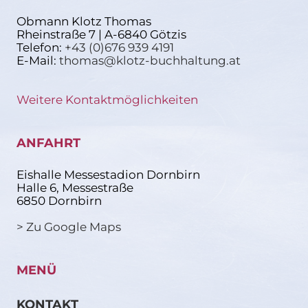
Obmann Klotz Thomas
Rheinstraße 7 | A-6840 Götzis
Telefon:
+43 (0)676 939 4191
E-Mail:
thomas@klotz-buchhaltung.at
Weitere Kontaktmöglichkeiten
ANFAHRT
Eishalle Messestadion Dornbirn
Halle 6, Messestraße
6850 Dornbirn
> Zu Google Maps
MENÜ
KONTAKT