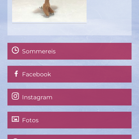
Sommereis
Facebook
Instagram
Fotos