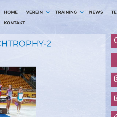
HOME
VEREIN
TRAINING
NEWS
T
KONTAKT
CHTROPHY-2