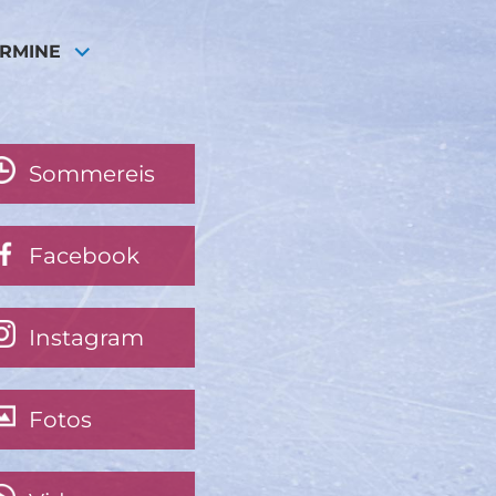
ERMINE
Sommereis
Facebook
Instagram
Fotos