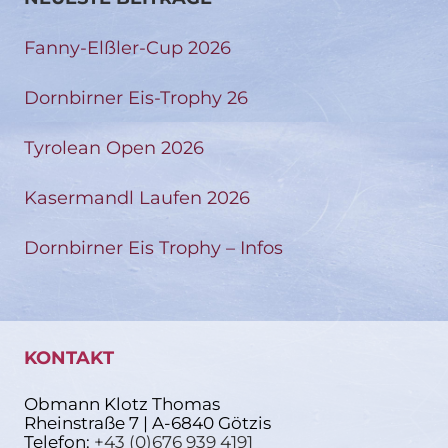
Fanny-Elßler-Cup 2026
Dornbirner Eis-Trophy 26
Tyrolean Open 2026
Kasermandl Laufen 2026
Dornbirner Eis Trophy – Infos
KONTAKT
Obmann Klotz Thomas
Rheinstraße 7 | A-6840 Götzis
Telefon:
+43 (0)676 939 4191