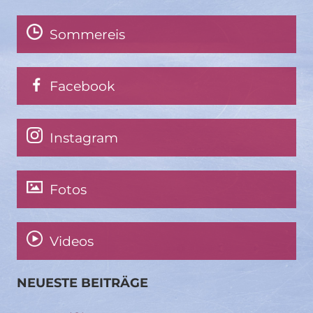
Sommereis
Facebook
Instagram
Fotos
Videos
NEUESTE BEITRÄGE