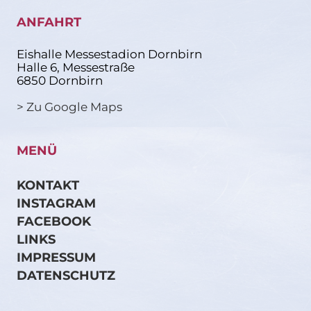
ANFAHRT
Eishalle Messestadion Dornbirn
Halle 6, Messestraße
6850 Dornbirn
> Zu Google Maps
MENÜ
KONTAKT
INSTAGRAM
FACEBOOK
LINKS
IMPRESSUM
DATENSCHUTZ