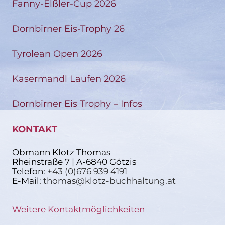
Fanny-Elßler-Cup 2026
Dornbirner Eis-Trophy 26
Tyrolean Open 2026
Kasermandl Laufen 2026
Dornbirner Eis Trophy – Infos
KONTAKT
Obmann Klotz Thomas
Rheinstraße 7 | A-6840 Götzis
Telefon:
+43 (0)676 939 4191
E-Mail:
thomas@klotz-buchhaltung.at
Weitere Kontaktmöglichkeiten