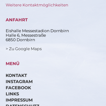
Weitere Kontaktmöglichkeiten
ANFAHRT
Eishalle Messestadion Dornbirn
Halle 6, Messestraße
6850 Dornbirn
> Zu Google Maps
MENÜ
KONTAKT
INSTAGRAM
FACEBOOK
LINKS
IMPRESSUM