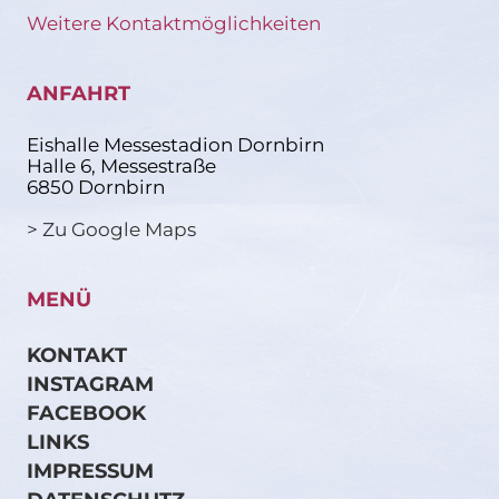
Weitere Kontaktmöglichkeiten
ANFAHRT
Eishalle Messestadion Dornbirn
Halle 6, Messestraße
6850 Dornbirn
> Zu Google Maps
MENÜ
KONTAKT
INSTAGRAM
FACEBOOK
LINKS
IMPRESSUM