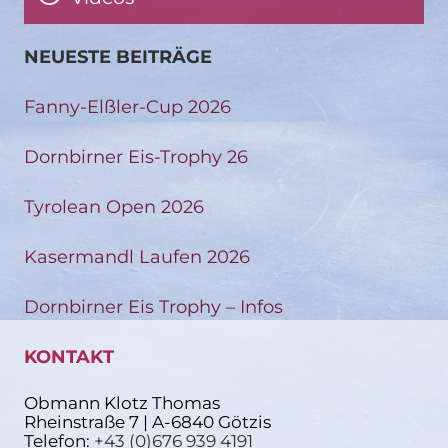
NEUESTE BEITRÄGE
Fanny-Elßler-Cup 2026
Dornbirner Eis-Trophy 26
Tyrolean Open 2026
Kasermandl Laufen 2026
Dornbirner Eis Trophy – Infos
KONTAKT
Obmann Klotz Thomas
Rheinstraße 7 | A-6840 Götzis
Telefon:
+43 (0)676 939 4191