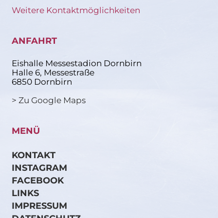
Weitere Kontaktmöglichkeiten
ANFAHRT
Eishalle Messestadion Dornbirn
Halle 6, Messestraße
6850 Dornbirn
> Zu Google Maps
MENÜ
KONTAKT
INSTAGRAM
FACEBOOK
LINKS
IMPRESSUM