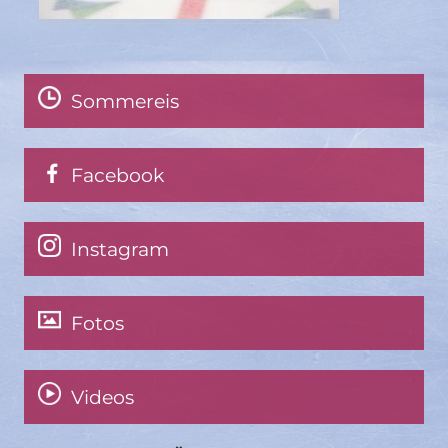
Sommereis
Facebook
Instagram
Fotos
Videos