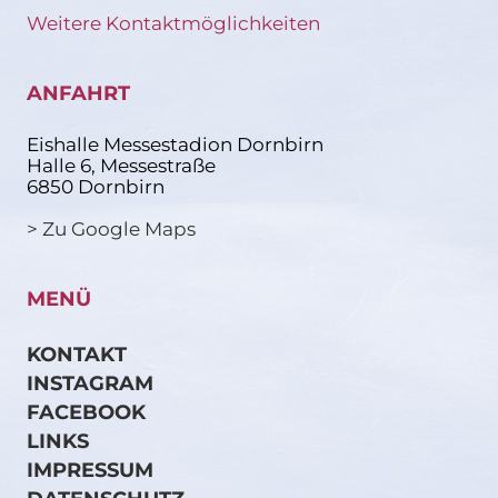
Weitere Kontaktmöglichkeiten
ANFAHRT
Eishalle Messestadion Dornbirn
Halle 6, Messestraße
6850 Dornbirn
> Zu Google Maps
MENÜ
KONTAKT
INSTAGRAM
FACEBOOK
LINKS
IMPRESSUM