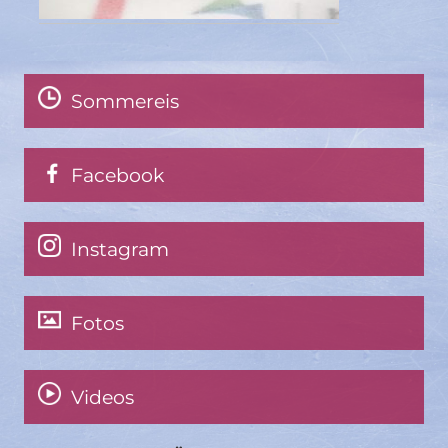
Sommereis
Facebook
Instagram
Fotos
Videos