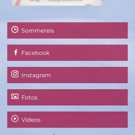
Sommereis
Facebook
Instagram
Fotos
Videos