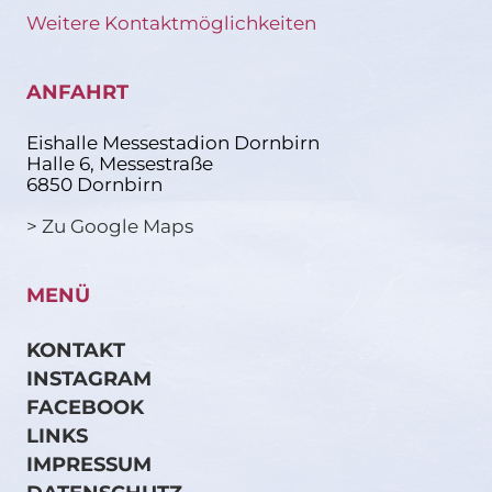
Weitere Kontaktmöglichkeiten
ANFAHRT
Eishalle Messestadion Dornbirn
Halle 6, Messestraße
6850 Dornbirn
> Zu Google Maps
MENÜ
KONTAKT
INSTAGRAM
FACEBOOK
LINKS
IMPRESSUM