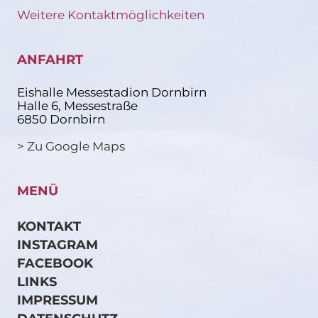
Weitere Kontaktmöglichkeiten
ANFAHRT
Eishalle Messestadion Dornbirn
Halle 6, Messestraße
6850 Dornbirn
> Zu Google Maps
MENÜ
KONTAKT
INSTAGRAM
FACEBOOK
LINKS
IMPRESSUM