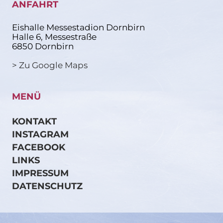
ANFAHRT
Eishalle Messestadion Dornbirn
Halle 6, Messestraße
6850 Dornbirn
> Zu Google Maps
MENÜ
KONTAKT
INSTAGRAM
FACEBOOK
LINKS
IMPRESSUM
DATENSCHUTZ