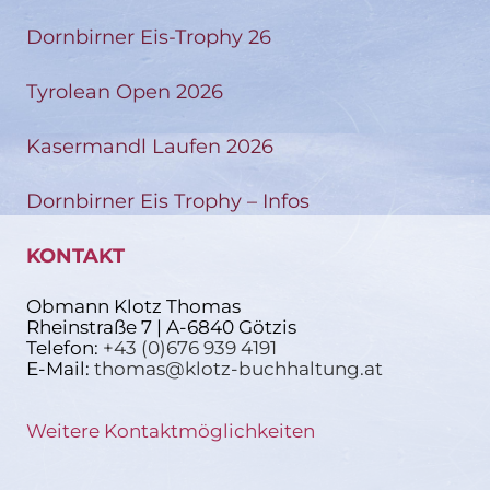
Dornbirner Eis-Trophy 26
Tyrolean Open 2026
Kasermandl Laufen 2026
Dornbirner Eis Trophy – Infos
KONTAKT
Obmann Klotz Thomas
Rheinstraße 7 | A-6840 Götzis
Telefon:
+43 (0)676 939 4191
E-Mail:
thomas@klotz-buchhaltung.at
Weitere Kontaktmöglichkeiten