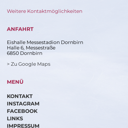
Weitere Kontaktmöglichkeiten
ANFAHRT
Eishalle Messestadion Dornbirn
Halle 6, Messestraße
6850 Dornbirn
> Zu Google Maps
MENÜ
KONTAKT
INSTAGRAM
FACEBOOK
LINKS
IMPRESSUM