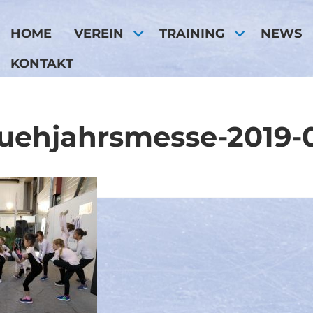
HOME
VEREIN
TRAINING
NEWS
KONTAKT
ruehjahrsmesse-2019-