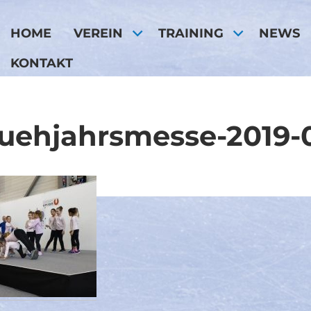
HOME
VEREIN
TRAINING
NEWS
KONTAKT
ruehjahrsmesse-2019-