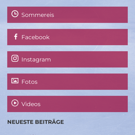
Sommereis
Facebook
Instagram
Fotos
Videos
NEUESTE BEITRÄGE