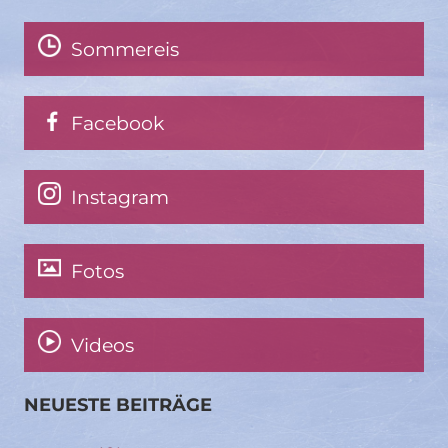
Sommereis
Facebook
Instagram
Fotos
Videos
NEUESTE BEITRÄGE