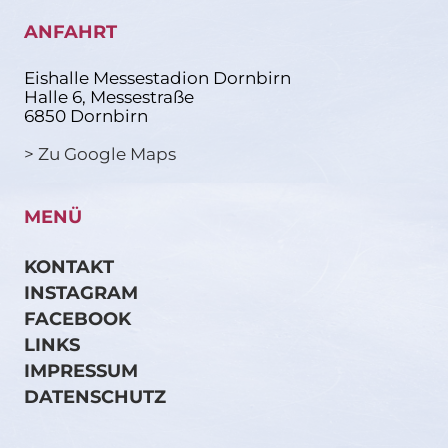
ANFAHRT
Eishalle Messestadion Dornbirn
Halle 6, Messestraße
6850 Dornbirn
> Zu Google Maps
MENÜ
KONTAKT
INSTAGRAM
FACEBOOK
LINKS
IMPRESSUM
DATENSCHUTZ