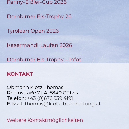
Fanny-Elßler-Cup 2026
Dornbirner Eis-Trophy 26
Tyrolean Open 2026
Kasermandl Laufen 2026
Dornbirner Eis Trophy – Infos
KONTAKT
Obmann Klotz Thomas
Rheinstraße 7 | A-6840 Götzis
Telefon:
+43 (0)676 939 4191
E-Mail:
thomas@klotz-buchhaltung.at
Weitere Kontaktmöglichkeiten