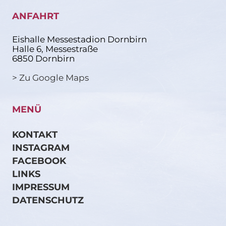
ANFAHRT
Eishalle Messestadion Dornbirn
Halle 6, Messestraße
6850 Dornbirn
> Zu Google Maps
MENÜ
KONTAKT
INSTAGRAM
FACEBOOK
LINKS
IMPRESSUM
DATENSCHUTZ