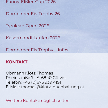
Fanny-Elßler-Cup 2026
Dornbirner Eis-Trophy 26
Tyrolean Open 2026
Kasermandl Laufen 2026
Dornbirner Eis Trophy – Infos
KONTAKT
Obmann Klotz Thomas
Rheinstraße 7 | A-6840 Götzis
Telefon:
+43 (0)676 939 4191
E-Mail:
thomas@klotz-buchhaltung.at
Weitere Kontaktmöglichkeiten