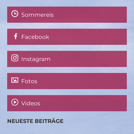
Sommereis
Facebook
Instagram
Fotos
Videos
NEUESTE BEITRÄGE