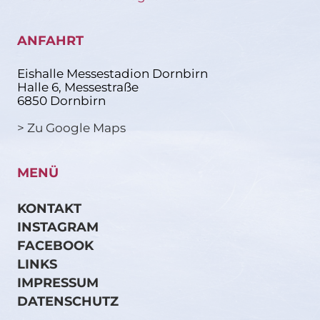
ANFAHRT
Eishalle Messestadion Dornbirn
Halle 6, Messestraße
6850 Dornbirn
> Zu Google Maps
MENÜ
KONTAKT
INSTAGRAM
FACEBOOK
LINKS
IMPRESSUM
DATENSCHUTZ