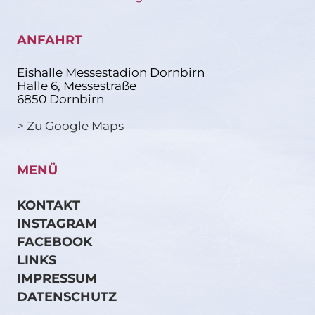
ANFAHRT
Eishalle Messestadion Dornbirn
Halle 6, Messestraße
6850 Dornbirn
> Zu Google Maps
MENÜ
KONTAKT
INSTAGRAM
FACEBOOK
LINKS
IMPRESSUM
DATENSCHUTZ