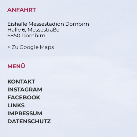
ANFAHRT
Eishalle Messestadion Dornbirn
Halle 6, Messestraße
6850 Dornbirn
> Zu Google Maps
MENÜ
KONTAKT
INSTAGRAM
FACEBOOK
LINKS
IMPRESSUM
DATENSCHUTZ