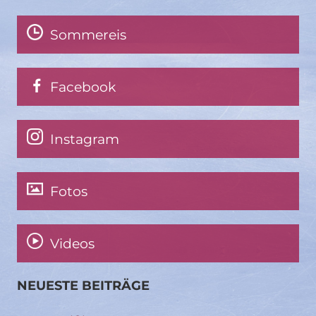
Sommereis
Facebook
Instagram
Fotos
Videos
NEUESTE BEITRÄGE