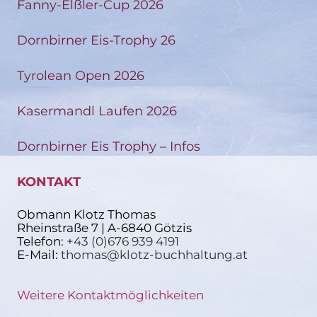
Fanny-Elßler-Cup 2026
Dornbirner Eis-Trophy 26
Tyrolean Open 2026
Kasermandl Laufen 2026
Dornbirner Eis Trophy – Infos
KONTAKT
Obmann Klotz Thomas
Rheinstraße 7 | A-6840 Götzis
Telefon:
+43 (0)676 939 4191
E-Mail:
thomas@klotz-buchhaltung.at
Weitere Kontaktmöglichkeiten