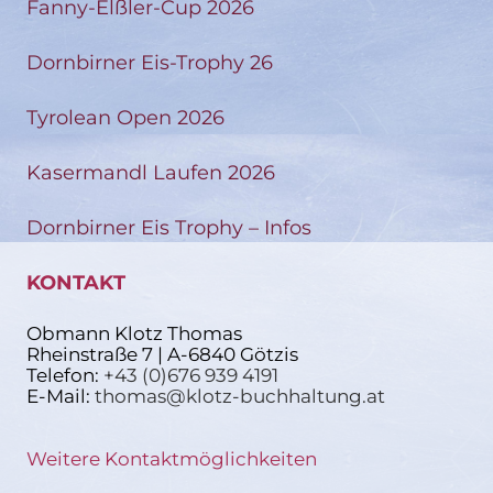
Fanny-Elßler-Cup 2026
Dornbirner Eis-Trophy 26
Tyrolean Open 2026
Kasermandl Laufen 2026
Dornbirner Eis Trophy – Infos
KONTAKT
Obmann Klotz Thomas
Rheinstraße 7 | A-6840 Götzis
Telefon:
+43 (0)676 939 4191
E-Mail:
thomas@klotz-buchhaltung.at
Weitere Kontaktmöglichkeiten