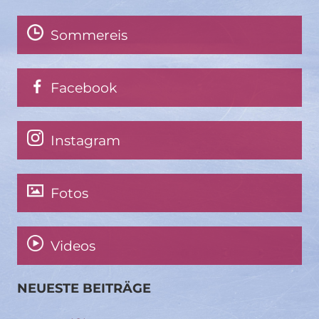
Sommereis
Facebook
Instagram
Fotos
Videos
NEUESTE BEITRÄGE