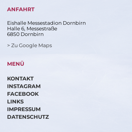
ANFAHRT
Eishalle Messestadion Dornbirn
Halle 6, Messestraße
6850 Dornbirn
> Zu Google Maps
MENÜ
KONTAKT
INSTAGRAM
FACEBOOK
LINKS
IMPRESSUM
DATENSCHUTZ