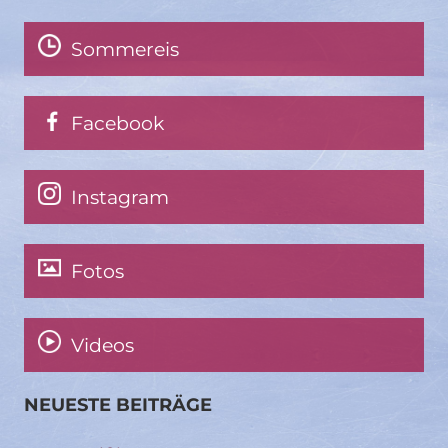
Sommereis
Facebook
Instagram
Fotos
Videos
NEUESTE BEITRÄGE