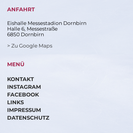
ANFAHRT
Eishalle Messestadion Dornbirn
Halle 6, Messestraße
6850 Dornbirn
> Zu Google Maps
MENÜ
KONTAKT
INSTAGRAM
FACEBOOK
LINKS
IMPRESSUM
DATENSCHUTZ