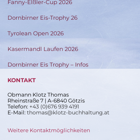
Fanny-Elßler-Cup 2026
Dornbirner Eis-Trophy 26
Tyrolean Open 2026
Kasermandl Laufen 2026
Dornbirner Eis Trophy – Infos
KONTAKT
Obmann Klotz Thomas
Rheinstraße 7 | A-6840 Götzis
Telefon:
+43 (0)676 939 4191
E-Mail:
thomas@klotz-buchhaltung.at
Weitere Kontaktmöglichkeiten