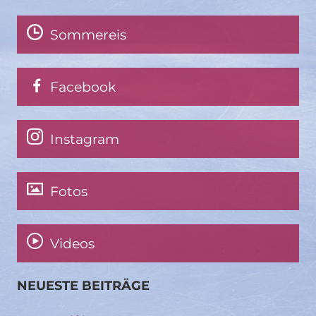
Sommereis
Facebook
Instagram
Fotos
Videos
NEUESTE BEITRÄGE