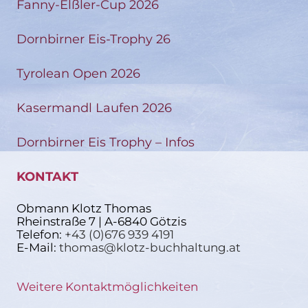
Fanny-Elßler-Cup 2026
Dornbirner Eis-Trophy 26
Tyrolean Open 2026
Kasermandl Laufen 2026
Dornbirner Eis Trophy – Infos
KONTAKT
Obmann Klotz Thomas
Rheinstraße 7 | A-6840 Götzis
Telefon:
+43 (0)676 939 4191
E-Mail:
thomas@klotz-buchhaltung.at
Weitere Kontaktmöglichkeiten