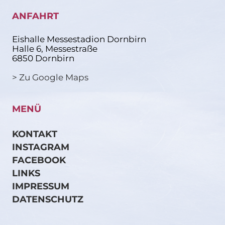
ANFAHRT
Eishalle Messestadion Dornbirn
Halle 6, Messestraße
6850 Dornbirn
> Zu Google Maps
MENÜ
KONTAKT
INSTAGRAM
FACEBOOK
LINKS
IMPRESSUM
DATENSCHUTZ