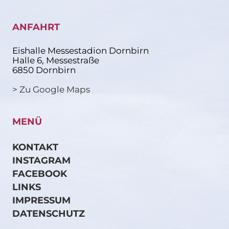
ANFAHRT
Eishalle Messestadion Dornbirn
Halle 6, Messestraße
6850 Dornbirn
> Zu Google Maps
MENÜ
KONTAKT
INSTAGRAM
FACEBOOK
LINKS
IMPRESSUM
DATENSCHUTZ