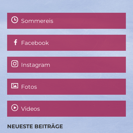
Sommereis
Facebook
Instagram
Fotos
Videos
NEUESTE BEITRÄGE