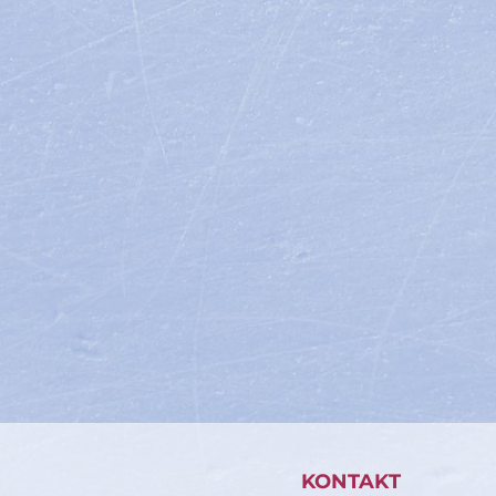
KONTAKT