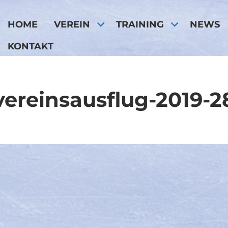
HOME
VEREIN
TRAINING
NEWS
KONTAKT
vereinsausflug-2019-2