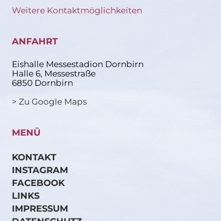
Weitere Kontaktmöglichkeiten
ANFAHRT
Eishalle Messestadion Dornbirn
Halle 6, Messestraße
6850 Dornbirn
> Zu Google Maps
MENÜ
KONTAKT
INSTAGRAM
FACEBOOK
LINKS
IMPRESSUM