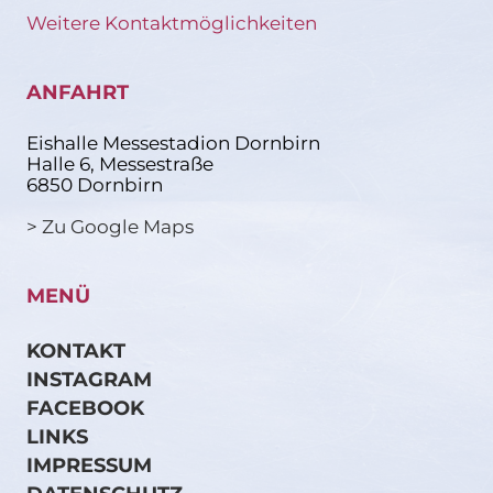
Weitere Kontaktmöglichkeiten
ANFAHRT
Eishalle Messestadion Dornbirn
Halle 6, Messestraße
6850 Dornbirn
> Zu Google Maps
MENÜ
KONTAKT
INSTAGRAM
FACEBOOK
LINKS
IMPRESSUM