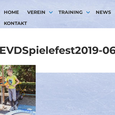
HOME
VEREIN
TRAINING
NEWS
KONTAKT
EVDSpielefest2019-0