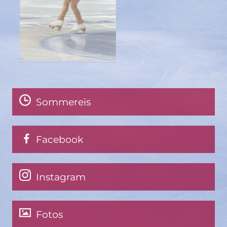
Sommereis
Facebook
Instagram
Fotos