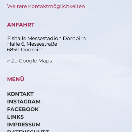
Weitere Kontaktmöglichkeiten
ANFAHRT
Eishalle Messestadion Dornbirn
Halle 6, Messestraße
6850 Dornbirn
> Zu Google Maps
MENÜ
KONTAKT
INSTAGRAM
FACEBOOK
LINKS
IMPRESSUM