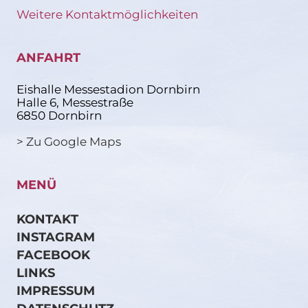
Weitere Kontaktmöglichkeiten
ANFAHRT
Eishalle Messestadion Dornbirn
Halle 6, Messestraße
6850 Dornbirn
> Zu Google Maps
MENÜ
KONTAKT
INSTAGRAM
FACEBOOK
LINKS
IMPRESSUM