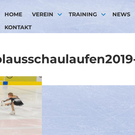
HOME
VEREIN
TRAINING
NEWS
KONTAKT
olausschaulaufen2019