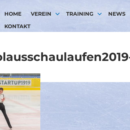
HOME
VEREIN
TRAINING
NEWS
KONTAKT
olausschaulaufen2019