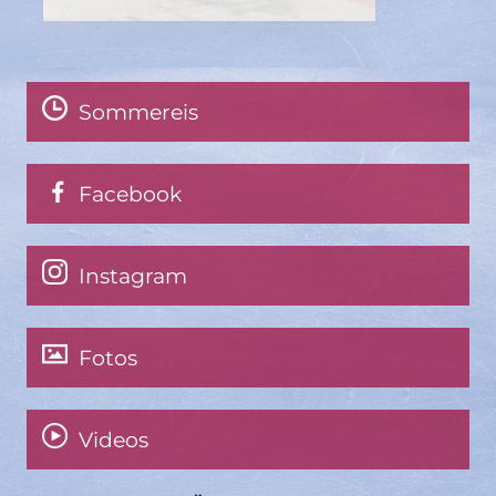
Sommereis
Facebook
Instagram
Fotos
Videos