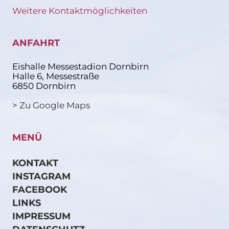
Weitere Kontaktmöglichkeiten
ANFAHRT
Eishalle Messestadion Dornbirn
Halle 6, Messestraße
6850 Dornbirn
> Zu Google Maps
MENÜ
KONTAKT
INSTAGRAM
FACEBOOK
LINKS
IMPRESSUM