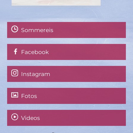
Sommereis
Facebook
Instagram
Fotos
Videos