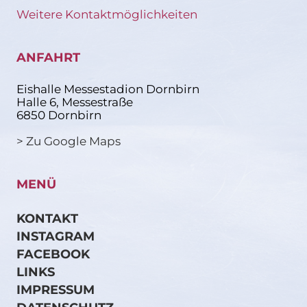
Weitere Kontaktmöglichkeiten
ANFAHRT
Eishalle Messestadion Dornbirn
Halle 6, Messestraße
6850 Dornbirn
> Zu Google Maps
MENÜ
KONTAKT
INSTAGRAM
FACEBOOK
LINKS
IMPRESSUM