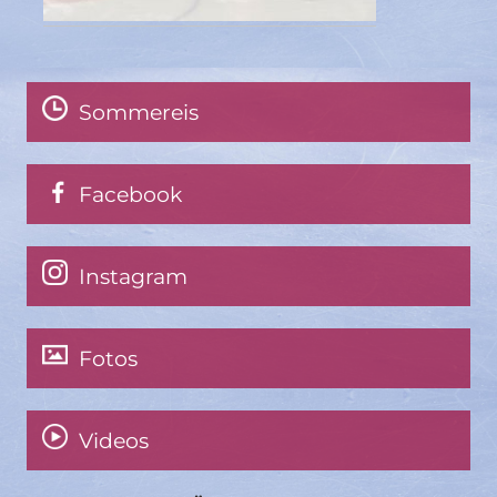
Sommereis
Facebook
Instagram
Fotos
Videos